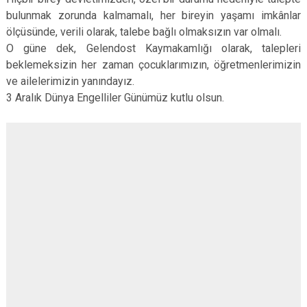
bulunmak zorunda kalmamalı, her bireyin yaşamı imkânlar
ölçüsünde, verili olarak, talebe bağlı olmaksızın var olmalı.
O güne dek, Gelendost Kaymakamlığı olarak, talepleri
beklemeksizin her zaman çocuklarımızın, öğretmenlerimizin
ve ailelerimizin yanındayız.
3 Aralık Dünya Engelliler Günümüz kutlu olsun.