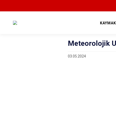
KAYMAK
Meteorolojik U
03.05.2024